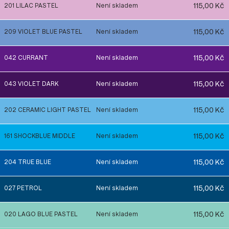
115,00 Kč
201 LILAC PASTEL
Není skladem
115,00 Kč
209 VIOLET BLUE PASTEL
Není skladem
115,00 Kč
042 CURRANT
Není skladem
115,00 Kč
043 VIOLET DARK
Není skladem
115,00 Kč
202 CERAMIC LIGHT PASTEL
Není skladem
115,00 Kč
161 SHOCKBLUE MIDDLE
Není skladem
115,00 Kč
204 TRUE BLUE
Není skladem
115,00 Kč
027 PETROL
Není skladem
115,00 Kč
020 LAGO BLUE PASTEL
Není skladem