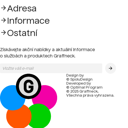
Adresa
Informace
Ostatní
Získávejte akční nabídky a aktuální informace
o službách a produktech Graffneck.
Design by
© SpoluDesign
Developed by
© Optimal Program
© 2025 Graffneck,
Všechna práva vyhrazena.