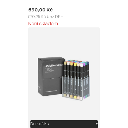
690,00 Kč
570,25 Kč bez DPH
Není skladem
Do košíku
+