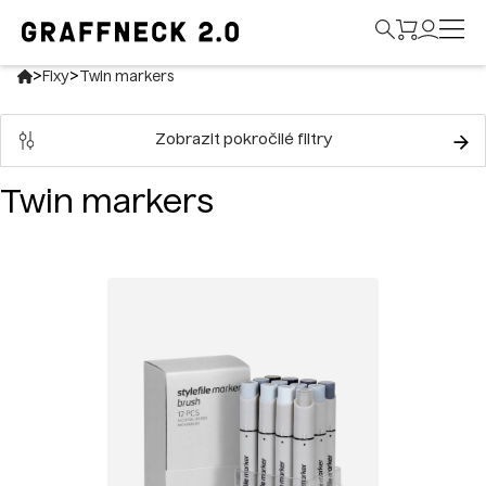
>
>
Fixy
Twin markers
Zobrazit pokročilé filtry
Twin markers