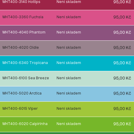
95,00 Kč
WHT400-3140 Hotlips
Není skladem
95,00 Kč
WHT400-3360 Fuchsia
Není skladem
95,00 Kč
WHT400-4040 Phantom
Není skladem
95,00 Kč
WHT400-4020 Oldie
Není skladem
95,00 Kč
WHT400-6340 Tropicana
Není skladem
95,00 Kč
WHT400-6100 Sea Breeze
Není skladem
95,00 Kč
WHT400-5020 Arctica
Není skladem
95,00 Kč
WHT400-6015 Viper
Není skladem
95,00 Kč
WHT400-6020 Caipirinha
Není skladem