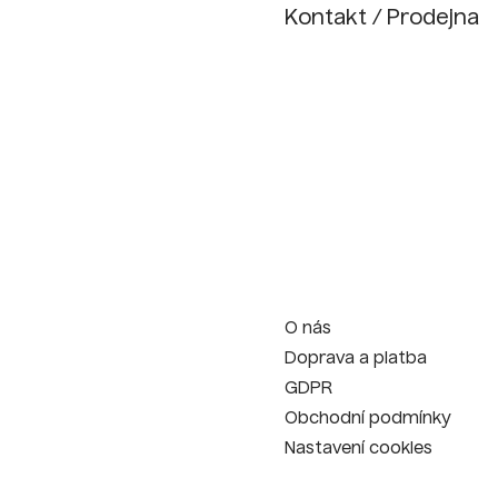
Kontakt / Prodejna
O nás
Doprava a platba
GDPR
Obchodní podmínky
Nastavení cookies