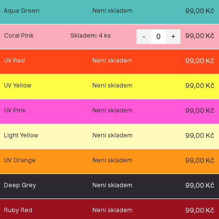
99,00 Kč
Aqua Green
Není skladem
-
+
99,00 Kč
Coral Pink
Skladem: 4 ks
99,00 Kč
UV Red
Není skladem
99,00 Kč
UV Yellow
Není skladem
99,00 Kč
UV Pink
Není skladem
99,00 Kč
Light Yellow
Není skladem
99,00 Kč
UV Orange
Není skladem
99,00 Kč
Deep Grey
Není skladem
99,00 Kč
Ruby Red
Není skladem