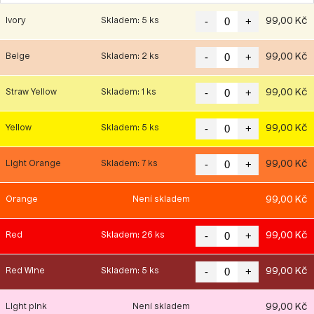
-
+
99,00 Kč
Ivory
Skladem: 5 ks
-
+
99,00 Kč
Beige
Skladem: 2 ks
-
+
99,00 Kč
Straw Yellow
Skladem: 1 ks
-
+
99,00 Kč
Yellow
Skladem: 5 ks
-
+
99,00 Kč
Light Orange
Skladem: 7 ks
99,00 Kč
Orange
Není skladem
-
+
99,00 Kč
Red
Skladem: 26 ks
-
+
99,00 Kč
Red Wine
Skladem: 5 ks
99,00 Kč
Light pink
Není skladem