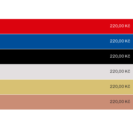
220,00 Kč
220,00 Kč
220,00 Kč
220,00 Kč
220,00 Kč
220,00 Kč