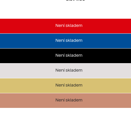
Není skladem
Není skladem
Není skladem
Není skladem
Není skladem
Není skladem