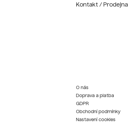
Kontakt / Prodejna
O nás
Doprava a platba
GDPR
Obchodní podmínky
Nastavení cookies