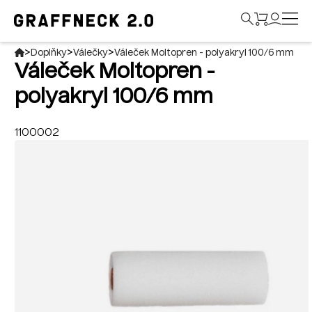
>
>
>
Doplňky
Válečky
Váleček Moltopren - polyakryl 100/6 mm
Váleček Moltopren -
polyakryl 100/6 mm
1100002