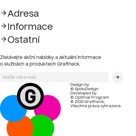
Adresa
Informace
Ostatní
Získávejte akční nabídky a aktuální informace
o službách a produktech Graffneck.
Design by
© SpoluDesign
Developed by
© Optimal Program
© 2025 Graffneck,
Všechna práva vyhrazena.