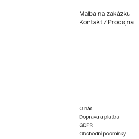
Malba na zakázku
Kontakt / Prodejna
O nás
Doprava a platba
GDPR
Obchodní podmínky